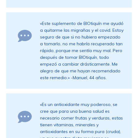
«Este suplemento de BIOtiquín me ayudó
a quitarme las migrañas y el covid. Estoy
seguro de que si no hubiera empezado
a tomarlo, no me habría recuperado tan
rápido, porque me sentía muy mal. Pero
después de tomar BIOtiquín, todo
empezó a cambiar drásticamente. Me
alegro de que me hayan recomendado
este remedio.» -Manuel, 44 años.
«Es un antioxidante muy poderoso, se
cree que para una buena salud es
necesario comer frutas y verduras, estas
tienen vitaminas, minerales y
antioxidantes en su forma pura (cruda),