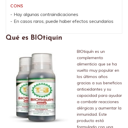
CONS
Hay algunas contraindicaciones
En casos raros, puede haber efectos secundarios
Qué es BIOtiquín
BIOtiquín es un
complemento
alimenticio que se ha
vuelto muy popular en
los últimos años
gracias a sus beneficios
antioxidantes y su
capacidad para ayudar
a combatir reacciones
alérgicas y aumentar la
inmunidad. Este
producto está
formulado con una