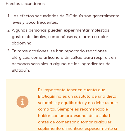
Efectos secundarios:
Los efectos secundarios de BIOtiquín son generalmente
leves y poco frecuentes.
Algunas personas pueden experimentar molestias
gastrointestinales, como náuseas, diarrea o dolor
abdominal.
En raras ocasiones, se han reportado reacciones
alérgicas, como urticaria o dificultad para respirar, en
personas sensibles a alguno de los ingredientes de
BIOtiquín.
Es importante tener en cuenta que
BIOtiquín no es un sustituto de una dieta
saludable y equilibrada, y no debe usarse
como tal. Siempre es recomendable
hablar con un profesional de la salud
antes de comenzar a tomar cualquier
suplemento alimenticio, especialmente si