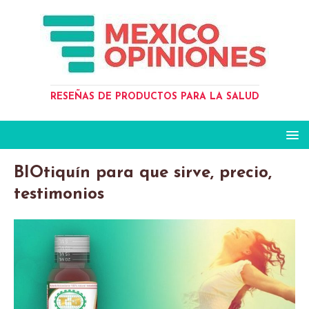
RESEÑAS DE PRODUCTOS PARA LA SALUD
BIOtiquín para que sirve, precio,
testimonios