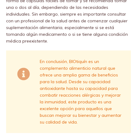
forma de cápsulas fáciles de tomar y se recomienda tomar
una o dos al día, dependiendo de las necesidades
individuales. Sin embargo, siempre es importante consultar
con un profesional de la salud antes de comenzar cualquier
suplementación alimentaria, especialmente si se está
tomando algún medicamento o si se tiene alguna condición
médica preexistente.
En conclusión, BIOtiquín es un
complemento alimenticio natural que
ofrece una amplia gama de beneficios
para la salud. Desde su capacidad
antioxidante hasta su capacidad para
combatir reacciones alérgicas y mejorar
la inmunidad, este producto es una
excelente opción para aquellos que
buscan mejorar su bienestar y aumentar
su calidad de vida.