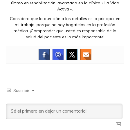
último en rehabilitación, avanzado en la clínica » La Vida
Activa «.
Considero que la atención a los detalles es lo principal en
mi trabajo, porque no hay bagatelas en la profesión
médica. ¡Comprender que usted es responsable de la
salud del paciente es lo más importante!
Suscribir