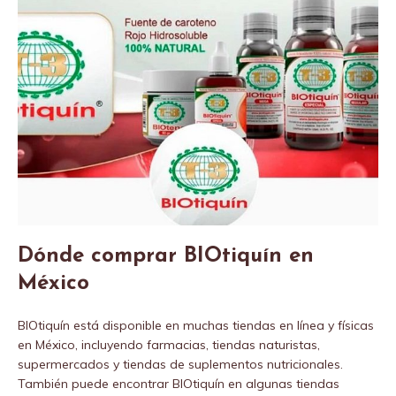
Dónde comprar BIOtiquín en
México
BIOtiquín está disponible en muchas tiendas en línea y físicas
en México, incluyendo farmacias, tiendas naturistas,
supermercados y tiendas de suplementos nutricionales.
También puede encontrar BIOtiquín en algunas tiendas