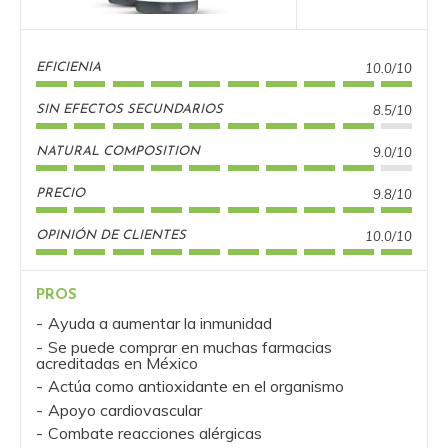
10.0/10
EFICIENIA
8.5/10
SIN EFECTOS SECUNDARIOS
9.0/10
NATURAL COMPOSITION
9.8/10
PRECIO
10.0/10
OPINIÓN DE CLIENTES
PROS
Ayuda a aumentar la inmunidad
Se puede comprar en muchas farmacias
acreditadas en México
Actúa como antioxidante en el organismo
Apoyo cardiovascular
Combate reacciones alérgicas