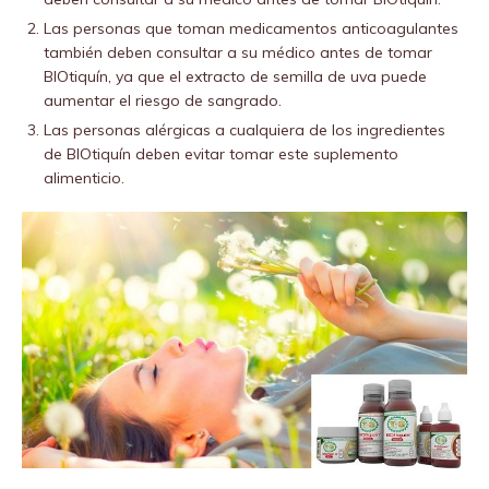
Las personas que toman medicamentos anticoagulantes
también deben consultar a su médico antes de tomar
BIOtiquín, ya que el extracto de semilla de uva puede
aumentar el riesgo de sangrado.
Las personas alérgicas a cualquiera de los ingredientes
de BIOtiquín deben evitar tomar este suplemento
alimenticio.