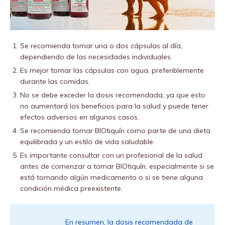
Se recomienda tomar una o dos cápsulas al día,
dependiendo de las necesidades individuales.
Es mejor tomar las cápsulas con agua, preferiblemente
durante las comidas.
No se debe exceder la dosis recomendada, ya que esto
no aumentará los beneficios para la salud y puede tener
efectos adversos en algunos casos.
Se recomienda tomar BIOtiquín como parte de una dieta
equilibrada y un estilo de vida saludable.
Es importante consultar con un profesional de la salud
antes de comenzar a tomar BIOtiquín, especialmente si se
está tomando algún medicamento o si se tiene alguna
condición médica preexistente.
En resumen, la dosis recomendada de