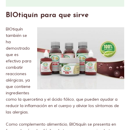
BIOtiquín para que sirve
BIOtiquín
también se
ha
demostrado
que es
efectivo para
combatir
reacciones
alérgicas, ya
que contiene
ingredientes
como la quercetina y el ácido fólico, que pueden ayudar a
reducir la inflamación en el cuerpo y aliviar los síntomas de
las alergias.
Como complemento alimenticio, BIOtiquín se presenta en