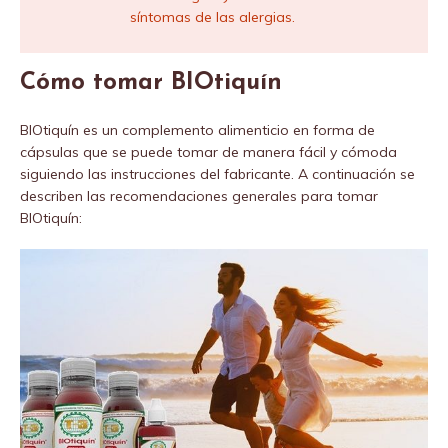
síntomas de las alergias.
Cómo tomar BIOtiquín
BIOtiquín es un complemento alimenticio en forma de
cápsulas que se puede tomar de manera fácil y cómoda
siguiendo las instrucciones del fabricante. A continuación se
describen las recomendaciones generales para tomar
BIOtiquín: