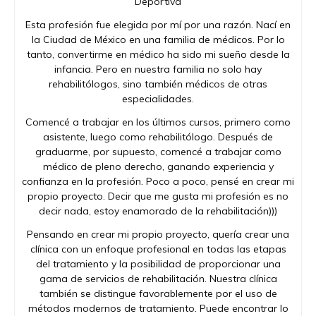
Deportiva
Esta profesión fue elegida por mí por una razón. Nací en
la Ciudad de México en una familia de médicos. Por lo
tanto, convertirme en médico ha sido mi sueño desde la
infancia. Pero en nuestra familia no solo hay
rehabilitólogos, sino también médicos de otras
especialidades.
Comencé a trabajar en los últimos cursos, primero como
asistente, luego como rehabilitólogo. Después de
graduarme, por supuesto, comencé a trabajar como
médico de pleno derecho, ganando experiencia y
confianza en la profesión. Poco a poco, pensé en crear mi
propio proyecto. Decir que me gusta mi profesión es no
decir nada, estoy enamorado de la rehabilitación)))
Pensando en crear mi propio proyecto, quería crear una
clínica con un enfoque profesional en todas las etapas
del tratamiento y la posibilidad de proporcionar una
gama de servicios de rehabilitación. Nuestra clínica
también se distingue favorablemente por el uso de
métodos modernos de tratamiento. Puede encontrar lo