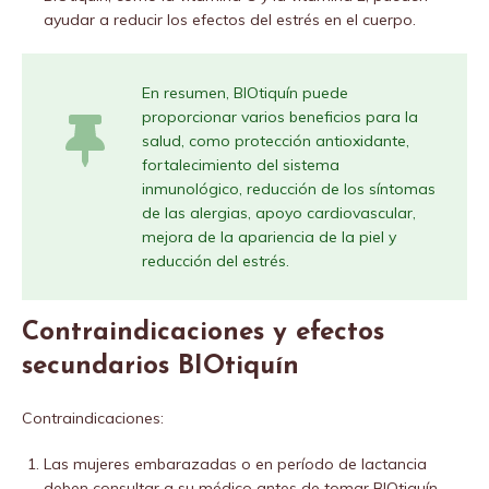
ayudar a reducir los efectos del estrés en el cuerpo.
En resumen, BIOtiquín puede
proporcionar varios beneficios para la
salud, como protección antioxidante,
fortalecimiento del sistema
inmunológico, reducción de los síntomas
de las alergias, apoyo cardiovascular,
mejora de la apariencia de la piel y
reducción del estrés.
Contraindicaciones y efectos
secundarios BIOtiquín
Contraindicaciones:
Las mujeres embarazadas o en período de lactancia
deben consultar a su médico antes de tomar BIOtiquín.