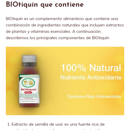
BIOtiquín que contiene
BIOtiquín es un complemento alimenticio que contiene una
combinación de ingredientes naturales que incluyen extractos
de plantas y vitaminas esenciales. A continuación,
describimos los principales componentes de BIOtiquín:
Extracto de semilla de uva: es una fuente rica de