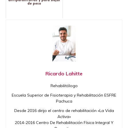
antiparasitarias y para bajar
de peso
Ricardo Lahitte
Rehabilitólogo
Escuela Superior de Fisioterapia y Rehabilitación ESFRE
Pachuca
Desde 2016 dirijo el centro de rehabilitación «La Vida
Activa»
2014-2016 Centro De Rehabilitación Física Integral Y