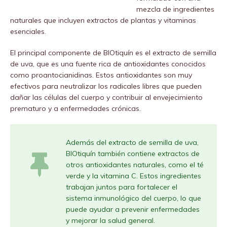
mezcla de ingredientes
naturales que incluyen extractos de plantas y vitaminas
esenciales.
El principal componente de BIOtiquín es el extracto de semilla
de uva, que es una fuente rica de antioxidantes conocidos
como proantocianidinas. Estos antioxidantes son muy
efectivos para neutralizar los radicales libres que pueden
dañar las células del cuerpo y contribuir al envejecimiento
prematuro y a enfermedades crónicas.
Además del extracto de semilla de uva,
BIOtiquín también contiene extractos de
otros antioxidantes naturales, como el té
verde y la vitamina C. Estos ingredientes
trabajan juntos para fortalecer el
sistema inmunológico del cuerpo, lo que
puede ayudar a prevenir enfermedades
y mejorar la salud general.