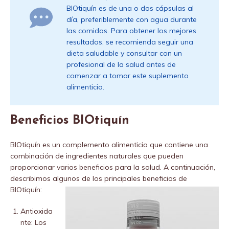
BIOtiquín es de una o dos cápsulas al
día, preferiblemente con agua durante
las comidas. Para obtener los mejores
resultados, se recomienda seguir una
dieta saludable y consultar con un
profesional de la salud antes de
comenzar a tomar este suplemento
alimenticio.
Beneficios BIOtiquín
BIOtiquín es un complemento alimenticio que contiene una
combinación de ingredientes naturales que pueden
proporcionar varios beneficios para la salud. A continuación,
describimos algunos de los principales beneficios de
BIOtiquín:
Antioxida
nte: Los