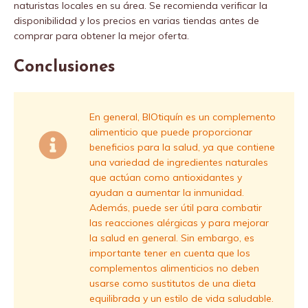
naturistas locales en su área. Se recomienda verificar la
disponibilidad y los precios en varias tiendas antes de
comprar para obtener la mejor oferta.
Conclusiones
En general, BIOtiquín es un complemento
alimenticio que puede proporcionar
beneficios para la salud, ya que contiene
una variedad de ingredientes naturales
que actúan como antioxidantes y
ayudan a aumentar la inmunidad.
Además, puede ser útil para combatir
las reacciones alérgicas y para mejorar
la salud en general. Sin embargo, es
importante tener en cuenta que los
complementos alimenticios no deben
usarse como sustitutos de una dieta
equilibrada y un estilo de vida saludable.