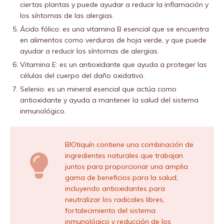
ciertas plantas y puede ayudar a reducir la inflamación y
los síntomas de las alergias.
Ácido fólico: es una vitamina B esencial que se encuentra
en alimentos como verduras de hoja verde, y que puede
ayudar a reducir los síntomas de alergias.
Vitamina E: es un antioxidante que ayuda a proteger las
células del cuerpo del daño oxidativo.
Selenio: es un mineral esencial que actúa como
antioxidante y ayuda a mantener la salud del sistema
inmunológico.
BIOtiquín contiene una combinación de
ingredientes naturales que trabajan
juntos para proporcionar una amplia
gama de beneficios para la salud,
incluyendo antioxidantes para
neutralizar los radicales libres,
fortalecimiento del sistema
inmunológico y reducción de los