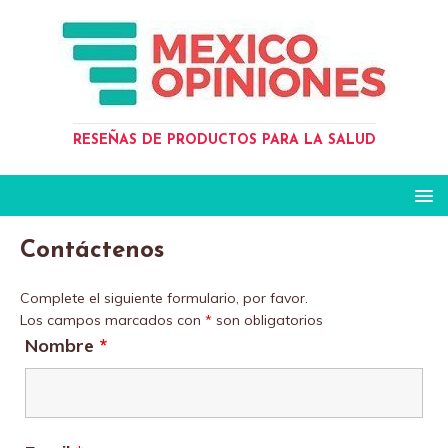
RESEÑAS DE PRODUCTOS PARA LA SALUD
Contáctenos
Complete el siguiente formulario, por favor.
Los campos marcados con
*
son obligatorios
Nombre
*