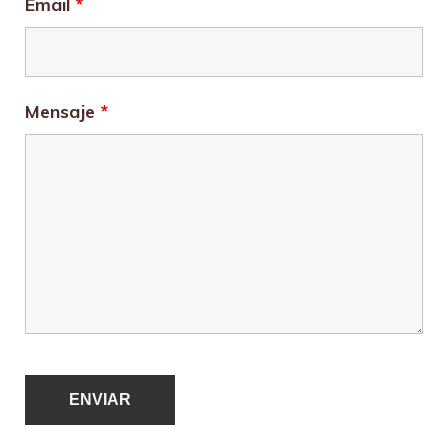
Email
*
Mensaje
*