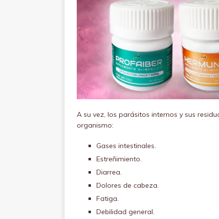
A su vez, los parásitos internos y sus resi
organismo:
Gases intestinales.
Estreñimiento.
Diarrea.
Dolores de cabeza.
Fatiga.
Debilidad general.