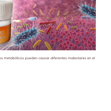
duos metabólicos pueden causar diferentes malestares en el