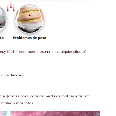
y fácil. Y esto puede ocurrir en cualquier situación
iduos fecales.
s (carnes poco cocidas, verduras mal lavadas, etc.)
nimales o mascotas.