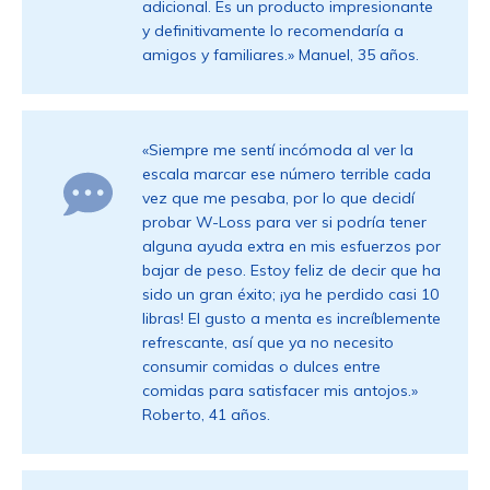
adicional. Es un producto impresionante
y definitivamente lo recomendaría a
amigos y familiares.» Manuel, 35 años.
«Siempre me sentí incómoda al ver la
escala marcar ese número terrible cada
vez que me pesaba, por lo que decidí
probar W-Loss para ver si podría tener
alguna ayuda extra en mis esfuerzos por
bajar de peso. Estoy feliz de decir que ha
sido un gran éxito; ¡ya he perdido casi 10
libras! El gusto a menta es increíblemente
refrescante, así que ya no necesito
consumir comidas o dulces entre
comidas para satisfacer mis antojos.»
Roberto, 41 años.