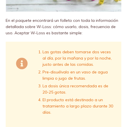
En el paquete encontrará un folleto con toda la información
detallada sobre W-Loss: cómo usarlo, dosis, frecuencia de
uso. Aceptar W-Loss es bastante simple:
Las gotas deben tomarse dos veces
al día, por la mañana y por la noche,
justo antes de las comidas.
Pre-disuélvalo en un vaso de agua
limpia o jugo de frutas.
La dosis única recomendada es de
20-25 gotas.
El producto está destinado a un
tratamiento a largo plazo durante 30
días.