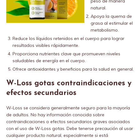
peso de manera
natural.
Apoya la quema de
grasa al estimular el
metabolismo.
Reduce los líquidos retenidos en el cuerpo para lograr
resultados visibles rápidamente.
Proporciona nutrientes clave que promueven niveles
saludables de energía en el cuerpo.
Ofrece antioxidantes y beneficios para la salud en general.
W-Loss gotas contraindicaciones y
efectos secundarios
W-Loss se considera generalmente seguro para la mayoría
de adultos. No hay información conocida sobre
contraindicaciones o efectos secundarios graves asociados
con el uso de W-Loss gotas. Debe tenerse precaución al usar
cualquier producto natural, especialmente si está