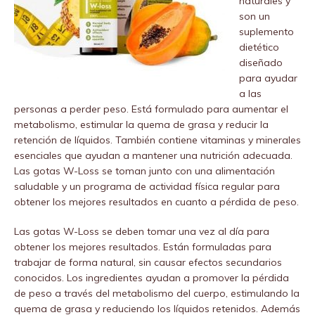
naturales y
son un
suplemento
dietético
diseñado
para ayudar
a las
personas a perder peso. Está formulado para aumentar el
metabolismo, estimular la quema de grasa y reducir la
retención de líquidos. También contiene vitaminas y minerales
esenciales que ayudan a mantener una nutrición adecuada.
Las gotas W-Loss se toman junto con una alimentación
saludable y un programa de actividad física regular para
obtener los mejores resultados en cuanto a pérdida de peso.
Las gotas W-Loss se deben tomar una vez al día para
obtener los mejores resultados. Están formuladas para
trabajar de forma natural, sin causar efectos secundarios
conocidos. Los ingredientes ayudan a promover la pérdida
de peso a través del metabolismo del cuerpo, estimulando la
quema de grasa y reduciendo los líquidos retenidos. Además