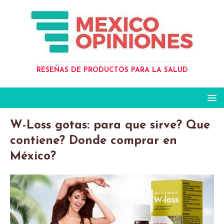
RESEÑAS DE PRODUCTOS PARA LA SALUD
W-Loss gotas: para que sirve? Que
contiene? Donde comprar en
México?