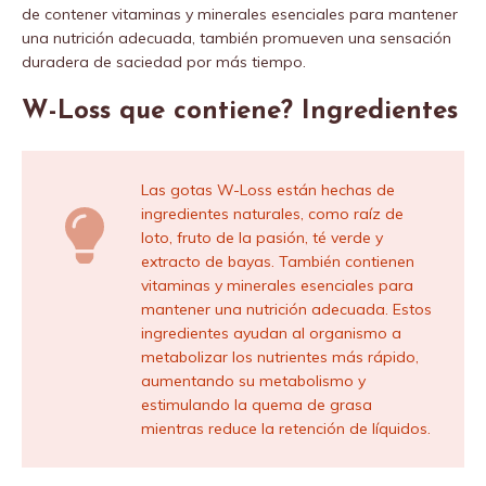
de contener vitaminas y minerales esenciales para mantener
una nutrición adecuada, también promueven una sensación
duradera de saciedad por más tiempo.
W-Loss que contiene? Ingredientes
Las gotas W-Loss están hechas de
ingredientes naturales, como raíz de
loto, fruto de la pasión, té verde y
extracto de bayas. También contienen
vitaminas y minerales esenciales para
mantener una nutrición adecuada. Estos
ingredientes ayudan al organismo a
metabolizar los nutrientes más rápido,
aumentando su metabolismo y
estimulando la quema de grasa
mientras reduce la retención de líquidos.