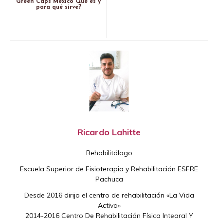
Green Caps Mexico Qué es y
para qué sirve?
Ricardo Lahitte
Rehabilitólogo
Escuela Superior de Fisioterapia y Rehabilitación ESFRE
Pachuca
Desde 2016 dirijo el centro de rehabilitación «La Vida
Activa»
2014-2016 Centro De Rehabilitación Física Integral Y