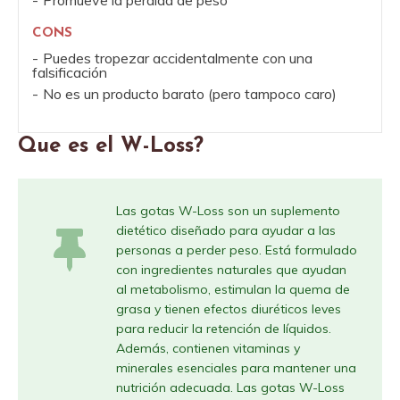
Promueve la pérdida de peso
CONS
Puedes tropezar accidentalmente con una
falsificación
No es un producto barato (pero tampoco caro)
Que es el W-Loss?
Las gotas W-Loss son un suplemento
dietético diseñado para ayudar a las
personas a perder peso. Está formulado
con ingredientes naturales que ayudan
al metabolismo, estimulan la quema de
grasa y tienen efectos diuréticos leves
para reducir la retención de líquidos.
Además, contienen vitaminas y
minerales esenciales para mantener una
nutrición adecuada. Las gotas W-Loss