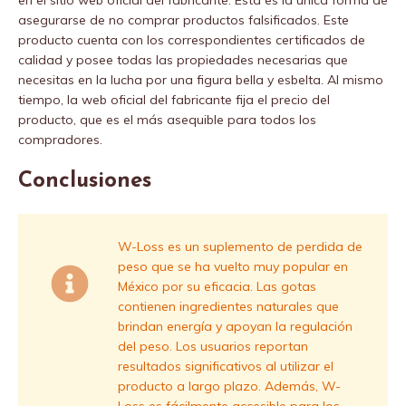
en el sitio web oficial del fabricante. Esta es la única forma de
asegurarse de no comprar productos falsificados. Este
producto cuenta con los correspondientes certificados de
calidad y posee todas las propiedades necesarias que
necesitas en la lucha por una figura bella y esbelta. Al mismo
tiempo, la web oficial del fabricante fija el precio del
producto, que es el más asequible para todos los
compradores.
Conclusiones
W-Loss es un suplemento de perdida de
peso que se ha vuelto muy popular en
México por su eficacia. Las gotas
contienen ingredientes naturales que
brindan energía y apoyan la regulación
del peso. Los usuarios reportan
resultados significativos al utilizar el
producto a largo plazo. Además, W-