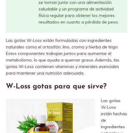
se toman junto con una alimentación
saludable y un programa de actividad
física regular para obtener los mejores
resultados en cuanto a pérdida de peso.
Las gotas W-Loss están formuladas con ingredientes
naturales como el ortosifón, lino, cromo y hierba de trigo.
Estos componentes trabajan juntos para aumentar el
metabolismo, lo que ayuda a quemar grasa. Además, las
gotas W-Loss contienen vitaminas y minerales esenciales
para mantener una nutrición adecuada.
W-Loss gotas para que sirve?
Las gotas
W-Loss
están hechas
de
ingredientes