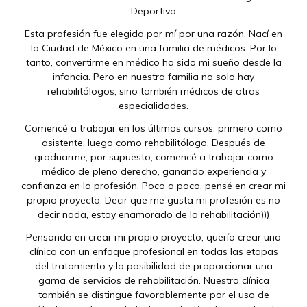
Deportiva
Esta profesión fue elegida por mí por una razón. Nací en
la Ciudad de México en una familia de médicos. Por lo
tanto, convertirme en médico ha sido mi sueño desde la
infancia. Pero en nuestra familia no solo hay
rehabilitólogos, sino también médicos de otras
especialidades.
Comencé a trabajar en los últimos cursos, primero como
asistente, luego como rehabilitólogo. Después de
graduarme, por supuesto, comencé a trabajar como
médico de pleno derecho, ganando experiencia y
confianza en la profesión. Poco a poco, pensé en crear mi
propio proyecto. Decir que me gusta mi profesión es no
decir nada, estoy enamorado de la rehabilitación)))
Pensando en crear mi propio proyecto, quería crear una
clínica con un enfoque profesional en todas las etapas
del tratamiento y la posibilidad de proporcionar una
gama de servicios de rehabilitación. Nuestra clínica
también se distingue favorablemente por el uso de