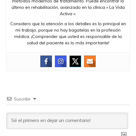
métodos modernos de tratamiento. Puede encontrar lo
último en rehabilitación, avanzado en la clínica » La Vida
Activa «.
Considero que la atención a los detalles es lo principal en
mi trabajo, porque no hay bagatelas en la profesión
médica. ¡Comprender que usted es responsable de la
salud del paciente es lo más importante!
Suscribir