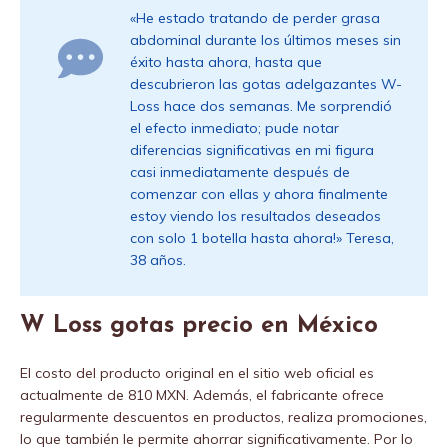
«He estado tratando de perder grasa
abdominal durante los últimos meses sin
éxito hasta ahora, hasta que
descubrieron las gotas adelgazantes W-
Loss hace dos semanas. Me sorprendió
el efecto inmediato; pude notar
diferencias significativas en mi figura
casi inmediatamente después de
comenzar con ellas y ahora finalmente
estoy viendo los resultados deseados
con solo 1 botella hasta ahora!» Teresa,
38 años.
W Loss gotas precio en México
El costo del producto original en el sitio web oficial es
actualmente de 810 MXN. Además, el fabricante ofrece
regularmente descuentos en productos, realiza promociones,
lo que también le permite ahorrar significativamente. Por lo