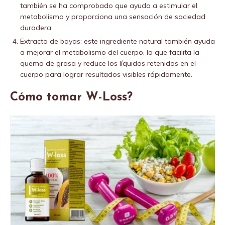
también se ha comprobado que ayuda a estimular el
metabolismo y proporciona una sensación de saciedad
duradera .
Extracto de bayas: este ingrediente natural también ayuda
a mejorar el metabolismo del cuerpo, lo que facilita la
quema de grasa y reduce los líquidos retenidos en el
cuerpo para lograr resultados visibles rápidamente.
Cómo tomar W-Loss?