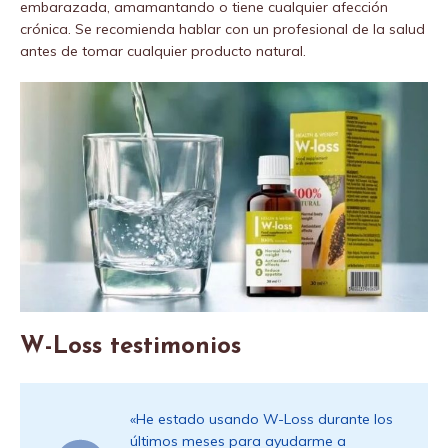
embarazada, amamantando o tiene cualquier afección
crónica. Se recomienda hablar con un profesional de la salud
antes de tomar cualquier producto natural.
W-Loss testimonios
«He estado usando W-Loss durante los
últimos meses para ayudarme a