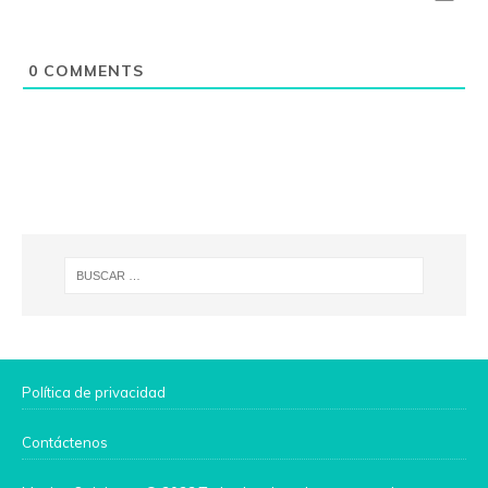
0
COMMENTS
Política de privacidad
Contáctenos