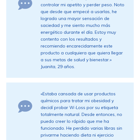
controlar mi apetito y perder peso. Noto
que desde que empecé a usarlas, he
logrado una mayor sensación de
saciedad y me siento mucho más
energético durante el día. Estoy muy
contento con los resultados y
recomiendo encarecidamente este
producto a cualquiera que quiera llegar
a sus metas de salud y bienestar.»
Juanita, 29 años.
«Estaba cansada de usar productos
químicos para tratar mi obesidad y
decidí probar W-Loss por su etiqueta
totalmente natural. Desde entonces, no
puedo creer lo rápido que me ha
funcionado. He perdido varias libras sin
privarme haciendo dieta ni ejercicio