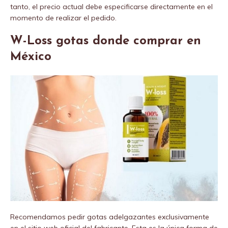
tanto, el precio actual debe especificarse directamente en el
momento de realizar el pedido.
W-Loss gotas donde comprar en
México
Recomendamos pedir gotas adelgazantes exclusivamente