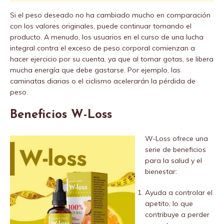
Si el peso deseado no ha cambiado mucho en comparación
con los valores originales, puede continuar tomando el
producto. A menudo, los usuarios en el curso de una lucha
integral contra el exceso de peso corporal comienzan a
hacer ejercicio por su cuenta, ya que al tomar gotas, se libera
mucha energía que debe gastarse. Por ejemplo, las
caminatas diarias o el ciclismo acelerarán la pérdida de
peso.
Beneficios W-Loss
W-Loss ofrece una
serie de beneficios
para la salud y el
bienestar:
Ayuda a controlar el
apetito, lo que
contribuye a perder