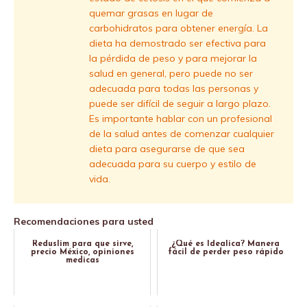
quemar grasas en lugar de
carbohidratos para obtener energía. La
dieta ha demostrado ser efectiva para
la pérdida de peso y para mejorar la
salud en general, pero puede no ser
adecuada para todas las personas y
puede ser difícil de seguir a largo plazo.
Es importante hablar con un profesional
de la salud antes de comenzar cualquier
dieta para asegurarse de que sea
adecuada para su cuerpo y estilo de
vida.
Recomendaciones para usted
Reduslim para que sirve,
¿Qué es Idealica? Manera
precio México, opiniones
fácil de perder peso rápido
medicas