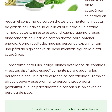
dieta
cetogénica
se enfoca en
reducir el consumo de carbohidratos y aumentar la ingesta
de grasas saludables, lo que lleva al cuerpo a un estado
llamado cetosis. En este estado, el cuerpo quema grasas
almacenadas en lugar de carbohidratos para obtener
energía. Como resultado, muchas personas experimentan
una pérdida significativa de peso mientras siguen la dieta
cetogénica.
El programa Keto Plus incluye planes detallados de comidas
y recetas diseñadas específicamente para ayudar a las
personas a seguir la dieta cetogénica con facilidad. También
ofrece apoyo y asesoramiento personalizado para
garantizar que los participantes alcancen sus objetivos de
pérdida de peso.
Si estás buscando una forma efectiva y