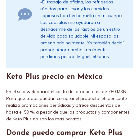
«El trabajo de oficina, los refrigerios
rápidos para llevar y las comidas
copiosas han hecho mella en mi cuerpo.
Las cápsulas me ayudaron a
deshacerme de los rastros de un estilo
de vida poco saludable. Mi esposa los
ordenó originalmente. Yo también decidí
probar. Ahora ambos realmente
perdimos peso.» -Miguel, 50 años.
Keto Plus precio en México
En el sitio web oficial, el costo del producto es de 780 MXN.
Para que todos puedan comprar el producto, el fabricante
realiza promociones periódicas y ofrece descuentos de
hasta el 50 %, a pesar de que los productos y componentes
de Keto Plus no son los más baratos.
Donde puedo comprar Keto Plus