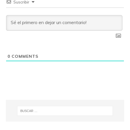
Suscribir
0
COMMENTS