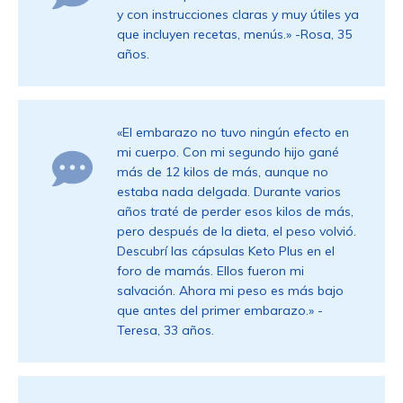
y con instrucciones claras y muy útiles ya
que incluyen recetas, menús.» -Rosa, 35
años.
«El embarazo no tuvo ningún efecto en
mi cuerpo. Con mi segundo hijo gané
más de 12 kilos de más, aunque no
estaba nada delgada. Durante varios
años traté de perder esos kilos de más,
pero después de la dieta, el peso volvió.
Descubrí las cápsulas Keto Plus en el
foro de mamás. Ellos fueron mi
salvación. Ahora mi peso es más bajo
que antes del primer embarazo.» -
Teresa, 33 años.