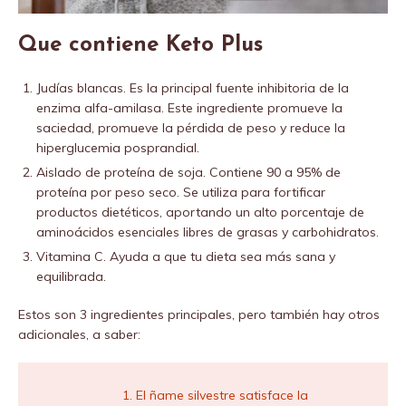
Que contiene Keto Plus
Judías blancas. Es la principal fuente inhibitoria de la
enzima alfa-amilasa. Este ingrediente promueve la
saciedad, promueve la pérdida de peso y reduce la
hiperglucemia posprandial.
Aislado de proteína de soja. Contiene 90 a 95% de
proteína por peso seco. Se utiliza para fortificar
productos dietéticos, aportando un alto porcentaje de
aminoácidos esenciales libres de grasas y carbohidratos.
Vitamina C. Ayuda a que tu dieta sea más sana y
equilibrada.
Estos son 3 ingredientes principales, pero también hay otros
adicionales, a saber:
El ñame silvestre satisface la