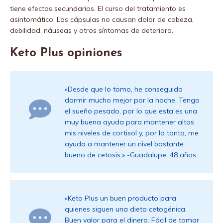
tiene efectos secundarios. El curso del tratamiento es
asintomático. Las cápsulas no causan dolor de cabeza,
debilidad, náuseas y otros síntomas de deterioro.
Keto Plus opiniones
«Desde que lo tomo, he conseguido
dormir mucho mejor por la noche. Tengo
el sueño pesado, por lo que esta es una
muy buena ayuda para mantener altos
mis niveles de cortisol y, por lo tanto, me
ayuda a mantener un nivel bastante
bueno de cetosis.» -Guadalupe, 48 años.
«Keto Plus un buen producto para
quienes siguen una dieta cetogénica.
Buen valor para el dinero. Fácil de tomar