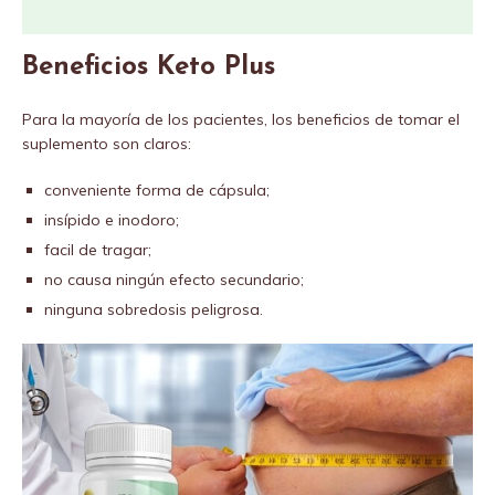
Beneficios Keto Plus
Para la mayoría de los pacientes, los beneficios de tomar el
suplemento son claros:
conveniente forma de cápsula;
insípido e inodoro;
facil de tragar;
no causa ningún efecto secundario;
ninguna sobredosis peligrosa.