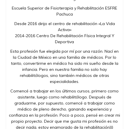
Escuela Superior de Fisioterapia y Rehabilitación ESFRE
Pachuca
Desde 2016 dirijo el centro de rehabilitación «La Vida
Activa»
2014-2016 Centro De Rehabilitación Física Integral Y
Deportiva
Esta profesión fue elegida por mí por una razón. Nací en
la Ciudad de México en una familia de médicos. Por lo
tanto, convertirme en médico ha sido mi sueño desde la
infancia. Pero en nuestra familia no solo hay
rehabilitólogos, sino también médicos de otras
especialidades.
Comencé a trabajar en los últimos cursos, primero como
asistente, luego como rehabilitólogo. Después de
graduarme, por supuesto, comencé a trabajar como
médico de pleno derecho, ganando experiencia y
confianza en la profesión. Poco a poco, pensé en crear mi
propio proyecto. Decir que me gusta mi profesión es no
decir nada, estoy enamorado de la rehabilitación)))