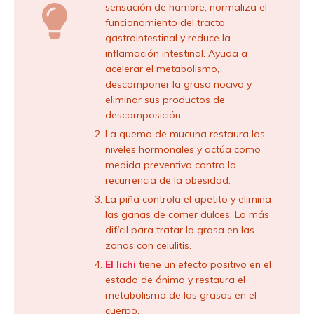
sensación de hambre, normaliza el
funcionamiento del tracto
gastrointestinal y reduce la
inflamación intestinal. Ayuda a
acelerar el metabolismo,
descomponer la grasa nociva y
eliminar sus productos de
descomposición.
La quema de mucuna restaura los
niveles hormonales y actúa como
medida preventiva contra la
recurrencia de la obesidad.
La piña controla el apetito y elimina
las ganas de comer dulces. Lo más
difícil para tratar la grasa en las
zonas con celulitis.
El lichi
tiene un efecto positivo en el
estado de ánimo y restaura el
metabolismo de las grasas en el
cuerpo.