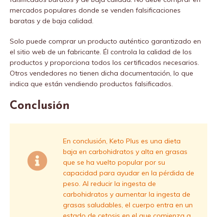
mercados populares donde se venden falsificaciones
baratas y de baja calidad.
Solo puede comprar un producto auténtico garantizado en
el sitio web de un fabricante. Él controla la calidad de los
productos y proporciona todos los certificados necesarios.
Otros vendedores no tienen dicha documentación, lo que
indica que están vendiendo productos falsificados.
Conclusión
En conclusión, Keto Plus es una dieta
baja en carbohidratos y alta en grasas
que se ha vuelto popular por su
capacidad para ayudar en la pérdida de
peso. Al reducir la ingesta de
carbohidratos y aumentar la ingesta de
grasas saludables, el cuerpo entra en un
estado de cetosis en el que comienza a