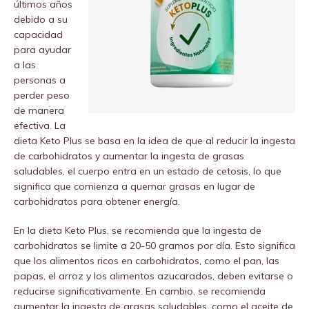
últimos años
debido a su
capacidad
para ayudar
a las
personas a
perder peso
de manera
efectiva. La
dieta Keto Plus se basa en la idea de que al reducir la ingesta
de carbohidratos y aumentar la ingesta de grasas
saludables, el cuerpo entra en un estado de cetosis, lo que
significa que comienza a quemar grasas en lugar de
carbohidratos para obtener energía.
En la dieta Keto Plus, se recomienda que la ingesta de
carbohidratos se limite a 20-50 gramos por día. Esto significa
que los alimentos ricos en carbohidratos, como el pan, las
papas, el arroz y los alimentos azucarados, deben evitarse o
reducirse significativamente. En cambio, se recomienda
aumentar la ingesta de grasas saludables, como el aceite de