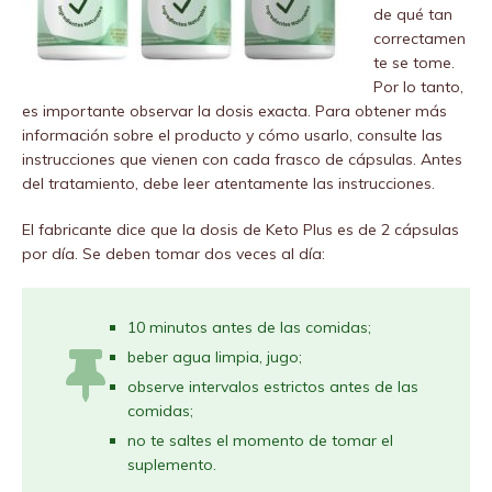
de qué tan
correctamen
te se tome.
Por lo tanto,
es importante observar la dosis exacta. Para obtener más
información sobre el producto y cómo usarlo, consulte las
instrucciones que vienen con cada frasco de cápsulas. Antes
del tratamiento, debe leer atentamente las instrucciones.
El fabricante dice que la dosis de Keto Plus es de 2 cápsulas
por día. Se deben tomar dos veces al día:
10 minutos antes de las comidas;
beber agua limpia, jugo;
observe intervalos estrictos antes de las
comidas;
no te saltes el momento de tomar el
suplemento.