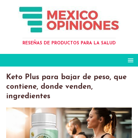
RESEÑAS DE PRODUCTOS PARA LA SALUD
Keto Plus para bajar de peso, que
contiene, donde venden,
ingredientes