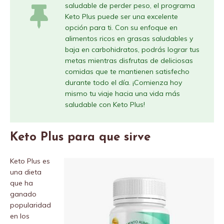
saludable de perder peso, el programa
Keto Plus puede ser una excelente
opción para ti. Con su enfoque en
alimentos ricos en grasas saludables y
baja en carbohidratos, podrás lograr tus
metas mientras disfrutas de deliciosas
comidas que te mantienen satisfecho
durante todo el día. ¡Comienza hoy
mismo tu viaje hacia una vida más
saludable con Keto Plus!
Keto Plus para que sirve
Keto Plus es
una dieta
que ha
ganado
popularidad
en los