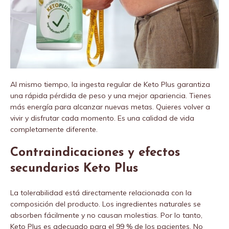
Al mismo tiempo, la ingesta regular de Keto Plus garantiza
una rápida pérdida de peso y una mejor apariencia. Tienes
más energía para alcanzar nuevas metas. Quieres volver a
vivir y disfrutar cada momento. Es una calidad de vida
completamente diferente.
Contraindicaciones y efectos
secundarios Keto Plus
La tolerabilidad está directamente relacionada con la
composición del producto. Los ingredientes naturales se
absorben fácilmente y no causan molestias. Por lo tanto,
Keto Plus es adecuado para el 99 % de los pacientes. No