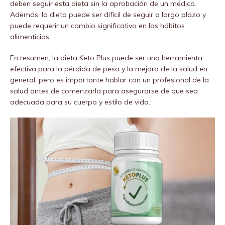
deben seguir esta dieta sin la aprobación de un médico.
Además, la dieta puede ser difícil de seguir a largo plazo y
puede requerir un cambio significativo en los hábitos
alimenticios.
En resumen, la dieta Keto Plus puede ser una herramienta
efectiva para la pérdida de peso y la mejora de la salud en
general, pero es importante hablar con un profesional de la
salud antes de comenzarla para asegurarse de que sea
adecuada para su cuerpo y estilo de vida.