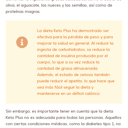
oliva, el aguacate, las nueces y las semillas, así como de
proteínas magras.
La dieta Keto Plus ha demostrado ser
efectiva para la pérdida de peso y para
mejorar la salud en general. Al reducir la
ingesta de carbohidratos, se reduce la
cantidad de insulina producida por el
cuerpo, lo que a su vez reduce la
cantidad de grasa almacenada.
Además, el estado de cetosis también
puede reducir el apetito, lo que hace que
sea más fácil seguir la dieta y
mantenerse en un déficit calórico.
Sin embargo, es importante tener en cuenta que la dieta
Keto Plus no es adecuada para todas las personas. Aquellos
con ciertas condiciones médicas, como la diabetes tipo 1, no