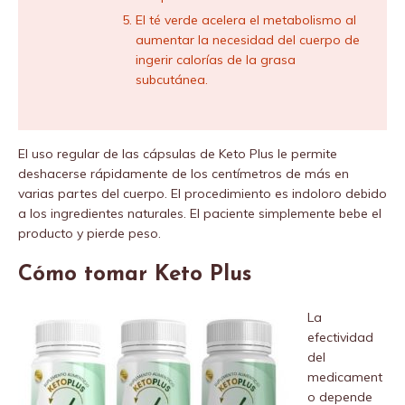
El té verde acelera el metabolismo al
aumentar la necesidad del cuerpo de
ingerir calorías de la grasa
subcutánea.
El uso regular de las cápsulas de Keto Plus le permite
deshacerse rápidamente de los centímetros de más en
varias partes del cuerpo. El procedimiento es indoloro debido
a los ingredientes naturales. El paciente simplemente bebe el
producto y pierde peso.
Cómo tomar Keto Plus
La
efectividad
del
medicament
o depende