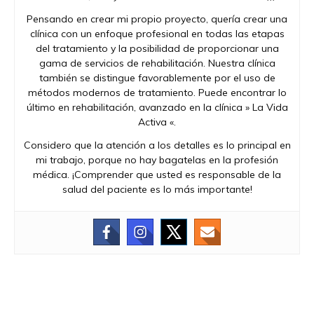
Pensando en crear mi propio proyecto, quería crear una
clínica con un enfoque profesional en todas las etapas
del tratamiento y la posibilidad de proporcionar una
gama de servicios de rehabilitación. Nuestra clínica
también se distingue favorablemente por el uso de
métodos modernos de tratamiento. Puede encontrar lo
último en rehabilitación, avanzado en la clínica » La Vida
Activa «.
Considero que la atención a los detalles es lo principal en
mi trabajo, porque no hay bagatelas en la profesión
médica. ¡Comprender que usted es responsable de la
salud del paciente es lo más importante!