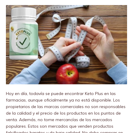
Hoy en día, todavía se puede encontrar Keto Plus en las
farmacias, aunque oficialmente ya no está disponible. Los
propietarios de las marcas comerciales no son responsables
de la calidad y el precio de los productos en los puntos de
venta. Además, no tome mercancías de los mercados
populares. Estos son mercados que venden productos
falsificados baratos y de baja calidad. No debe comprar en