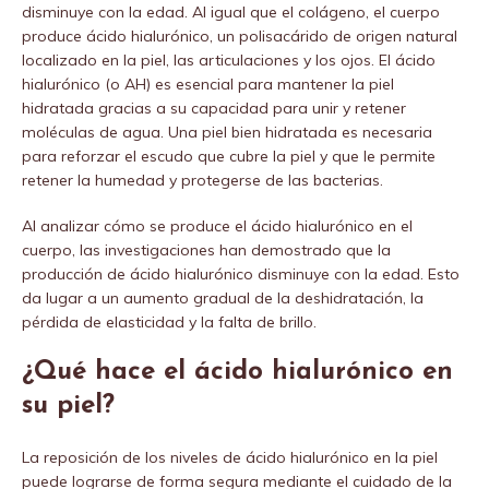
disminuye con la edad. Al igual que el colágeno, el cuerpo
produce ácido hialurónico, un polisacárido de origen natural
localizado en la piel, las articulaciones y los ojos. El ácido
hialurónico (o AH) es esencial para mantener la piel
hidratada gracias a su capacidad para unir y retener
moléculas de agua. Una piel bien hidratada es necesaria
para reforzar el escudo que cubre la piel y que le permite
retener la humedad y protegerse de las bacterias.
Al analizar cómo se produce el ácido hialurónico en el
cuerpo, las investigaciones han demostrado que la
producción de ácido hialurónico disminuye con la edad. Esto
da lugar a un aumento gradual de la deshidratación, la
pérdida de elasticidad y la falta de brillo.
¿Qué hace el ácido hialurónico en
su piel?
La reposición de los niveles de ácido hialurónico en la piel
puede lograrse de forma segura mediante el cuidado de la