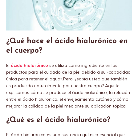
¿Qué hace el ácido hialurónico en
el cuerpo?
El
ácido hialurónico
se utiliza como ingrediente en los
productos para el cuidado de la piel debido a su «capacidad
única para retener el agua».Pero, ¿sabía usted que también
es producido naturalmente por nuestro cuerpo? Aquí te
explicamos cómo se produce el ácido hialurónico, la relación
entre el ácido hialurónico, el envejecimiento cutáneo y cómo
mejorar la calidad de la piel mediante su aplicación tópica.
¿Qué es el ácido hialurónico?
El ácido hialurónico es una sustancia química esencial que