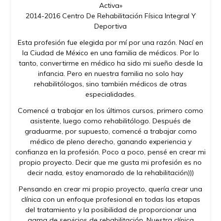
Activa»
2014-2016 Centro De Rehabilitación Física Integral Y
Deportiva
Esta profesión fue elegida por mí por una razón. Nací en
la Ciudad de México en una familia de médicos. Por lo
tanto, convertirme en médico ha sido mi sueño desde la
infancia. Pero en nuestra familia no solo hay
rehabilitólogos, sino también médicos de otras
especialidades.
Comencé a trabajar en los últimos cursos, primero como
asistente, luego como rehabilitólogo. Después de
graduarme, por supuesto, comencé a trabajar como
médico de pleno derecho, ganando experiencia y
confianza en la profesión. Poco a poco, pensé en crear mi
propio proyecto. Decir que me gusta mi profesión es no
decir nada, estoy enamorado de la rehabilitación)))
Pensando en crear mi propio proyecto, quería crear una
clínica con un enfoque profesional en todas las etapas
del tratamiento y la posibilidad de proporcionar una
gama de servicios de rehabilitación. Nuestra clínica