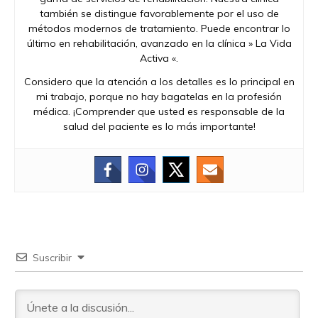
también se distingue favorablemente por el uso de
métodos modernos de tratamiento. Puede encontrar lo
último en rehabilitación, avanzado en la clínica » La Vida
Activa «.
Considero que la atención a los detalles es lo principal en
mi trabajo, porque no hay bagatelas en la profesión
médica. ¡Comprender que usted es responsable de la
salud del paciente es lo más importante!
Suscribir