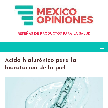
RESEÑAS DE PRODUCTOS PARA LA SALUD
Ácido hialurónico para la
hidratación de la piel