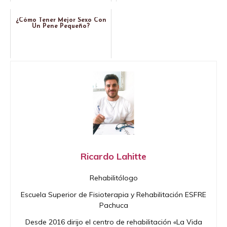
¿Cómo Tener Mejor Sexo Con
Un Pene Pequeño?
Ricardo Lahitte
Rehabilitólogo
Escuela Superior de Fisioterapia y Rehabilitación ESFRE
Pachuca
Desde 2016 dirijo el centro de rehabilitación «La Vida