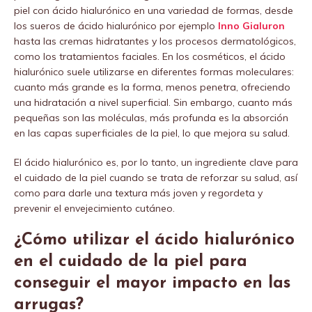
piel con ácido hialurónico en una variedad de formas, desde
los sueros de ácido hialurónico por ejemplo
Inno Gialuron
hasta las cremas hidratantes y los procesos dermatológicos,
como los tratamientos faciales. En los cosméticos, el ácido
hialurónico suele utilizarse en diferentes formas moleculares:
cuanto más grande es la forma, menos penetra, ofreciendo
una hidratación a nivel superficial. Sin embargo, cuanto más
pequeñas son las moléculas, más profunda es la absorción
en las capas superficiales de la piel, lo que mejora su salud.
El ácido hialurónico es, por lo tanto, un ingrediente clave para
el cuidado de la piel cuando se trata de reforzar su salud, así
como para darle una textura más joven y regordeta y
prevenir el envejecimiento cutáneo.
¿Cómo utilizar el ácido hialurónico
en el cuidado de la piel para
conseguir el mayor impacto en las
arrugas?