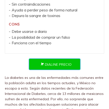
Sin contraindicaciones
Ayuda a perder peso de forma natural
Depura la sangre de toxinas
CONS
Debe usarse a diario
La posibilidad de comprar un falso
Funciona con el tiempo
DIALINE PRECIO
La diabetes es una de las enfermedades más comunes entre
la población adulta en los tiempos actuales, y México no
escapa a esto. Según datos recientes de la Federación
Internacional de Diabetes, cerca de 13 millones de mexicanos
sufren de esta enfermedad. Por ello, no sorprende que
muchos de los afectados busquen soluciones para atacar