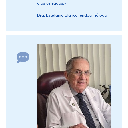
ojos cerrados.»
Dra. Estefanía Blanco, endocrinóloga