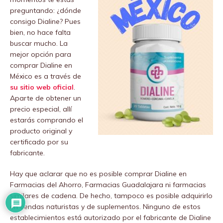
preguntando: ¿dónde
consigo Dialine? Pues
bien, no hace falta
buscar mucho. La
mejor opción para
comprar Dialine en
México es a través de
su sitio web oficial
.
Aparte de obtener un
precio especial, allí
estarás comprando el
producto original y
certificado por su
fabricante.
Hay que aclarar que no es posible comprar Dialine en
Farmacias del Ahorro, Farmacias Guadalajara ni farmacias
similares de cadena. De hecho, tampoco es posible adquirirlo
en tiendas naturistas y de suplementos. Ninguno de estos
establecimientos está autorizado por el fabricante de Dialine