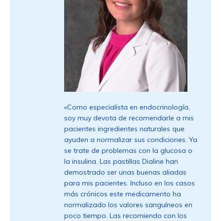
«Como especialista en endocrinología,
soy muy devota de recomendarle a mis
pacientes ingredientes naturales que
ayuden a normalizar sus condiciones. Ya
se trate de problemas con la glucosa o
la insulina. Las pastillas Dialine han
demostrado ser unas buenas aliadas
para mis pacientes. Incluso en los casos
más crónicos este medicamento ha
normalizado los valores sanguíneos en
poco tiempo. Las recomiendo con los