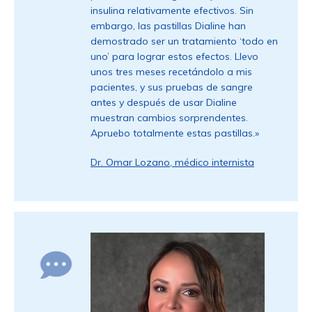
insulina relativamente efectivos. Sin
embargo, las pastillas Dialine han
demostrado ser un tratamiento ‘todo en
uno’ para lograr estos efectos. Llevo
unos tres meses recetándolo a mis
pacientes, y sus pruebas de sangre
antes y después de usar Dialine
muestran cambios sorprendentes.
Apruebo totalmente estas pastillas.»
Dr. Omar Lozano, médico internista