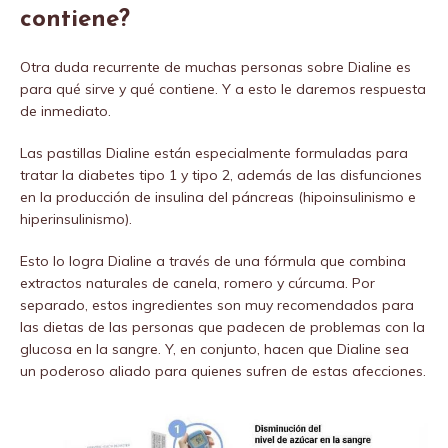
contiene?
Otra duda recurrente de muchas personas sobre Dialine es
para qué sirve y qué contiene. Y a esto le daremos respuesta
de inmediato.
Las pastillas Dialine están especialmente formuladas para
tratar la diabetes tipo 1 y tipo 2, además de las disfunciones
en la producción de insulina del páncreas (hipoinsulinismo e
hiperinsulinismo).
Esto lo logra Dialine a través de una fórmula que combina
extractos naturales de canela, romero y cúrcuma. Por
separado, estos ingredientes son muy recomendados para
las dietas de las personas que padecen de problemas con la
glucosa en la sangre. Y, en conjunto, hacen que Dialine sea
un poderoso aliado para quienes sufren de estas afecciones.