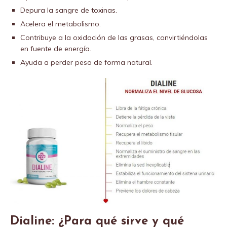
Depura la sangre de toxinas.
Acelera el metabolismo.
Contribuye a la oxidación de las grasas, convirtiéndolas
en fuente de energía.
Ayuda a perder peso de forma natural.
Dialine: ¿Para qué sirve y qué