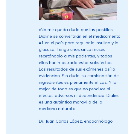
«No me queda duda que las pastillas
Dialine se convertirán en el medicamento
#1 en el país para regular la insulina y la
glucosa. Tengo unos cinco meses
recetándolo a mis pacientes, y todos
ellos han mostrado estar satisfechos.
Los resultados de sus exámenes así lo
evidencian. Sin duda, su combinación de
ingredientes es plenamente eficaz. Y lo
mejor de todo es que no produce ni
efectos adversos ni dependencia. Dialine
es una auténtica maravilla de la
medicina natural.»
Dr. Juan Carlos López, endocrinólogo