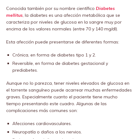
Conocida también por su nombre científico
Diabetes
mellitus
, la diabetes es una afección metabólica que se
caracteriza por niveles de glucosa en la sangre muy por
encima de los valores normales (entre 70 y 140 mg/dl).
Esta afección puede presentarse de diferentes formas:
Crónica, en forma de diabetes tipo 1 y 2.
Reversible, en forma de diabetes gestacional y
prediabetes.
Aunque no lo parezca, tener niveles elevados de glucosa en
el torrente sanguíneo puede acarrear muchas enfermedades
graves. Especialmente cuanto el paciente tiene mucho
tiempo presentando este cuadro. Algunas de las
complicaciones más comunes son:
Afecciones cardiovasculares.
Neuropatía o daños a los nervios.