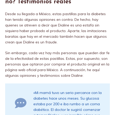
no?
Testimonios reales
Desde su llegada a México, estas pastillas para la diabetes
han tenido algunas opiniones en contra. De hecho, hay
quienes se atreven a decir que Dialine es una estafa sin
siquiera haber probado el producto. Aparte, las imitaciones
baratas que hay en el mercado también hacen que algunos
crean que Dialine es un fraude.
Sin embargo, cada vez hay más personas que pueden dar fe
de la efectividad de estas pastillas. Estas, por supuesto, son
personas que optaron por comprar el producto original en la
página web oficial para México. A continuación, he aquí
algunas opiniones y testimonios sobre Dialine:
«Mi mamá tuvo un serio percance con la
diabetes hace unos meses. Su glucosa
estaba por 200 e iba rumbo a un coma
diabético. El doctor le sugirió comenzar