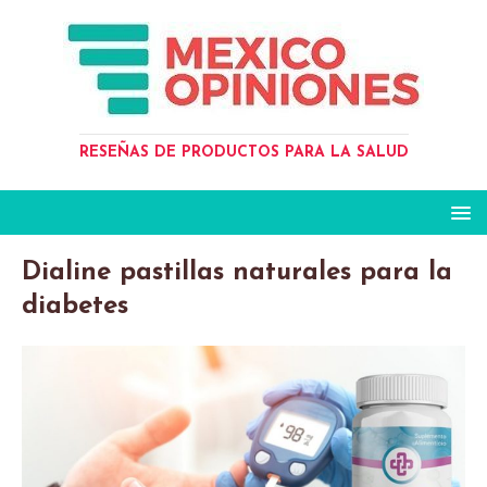
RESEÑAS DE PRODUCTOS PARA LA SALUD
Dialine pastillas naturales para la
diabetes