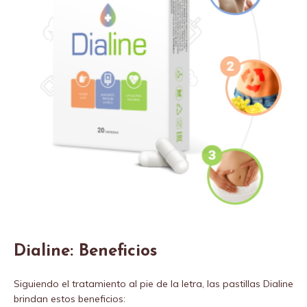
Dialine: Beneficios
Siguiendo el tratamiento al pie de la letra, las pastillas Dialine
brindan estos beneficios: