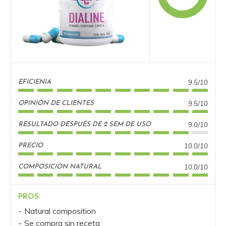
9.5/10
EFICIENIA
9.5/10
OPINIÓN DE CLIENTES
9.0/10
RESULTADO DESPUÉS DE 2 SEM DE USO
10.0/10
PRECIO
10.0/10
COMPOSICION NATURAL
PROS
Natural composition
Se compra sin receta