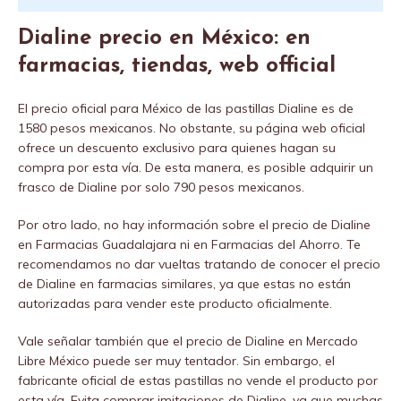
Dialine precio en México:
en
farmacias, tiendas, web official
El precio oficial para México de las pastillas Dialine es de
1580 pesos mexicanos. No obstante, su página web oficial
ofrece un descuento exclusivo para quienes hagan su
compra por esta vía. De esta manera, es posible adquirir un
frasco de Dialine por solo 790 pesos mexicanos.
Por otro lado, no hay información sobre el precio de Dialine
en Farmacias Guadalajara ni en Farmacias del Ahorro. Te
recomendamos no dar vueltas tratando de conocer el precio
de Dialine en farmacias similares, ya que estas no están
autorizadas para vender este producto oficialmente.
Vale señalar también que el precio de Dialine en Mercado
Libre México puede ser muy tentador. Sin embargo, el
fabricante oficial de estas pastillas no vende el producto por
esta vía. Evita comprar imitaciones de Dialine, ya que muchas