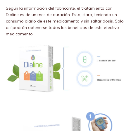
Según la información del fabricante, el tratamiento con
Dialine es de un mes de duración. Esto, claro, teniendo un
consumo diario de este medicamento y sin saltar dosis. Solo
así podrán obtenerse todos los beneficios de este efectivo
medicamento.