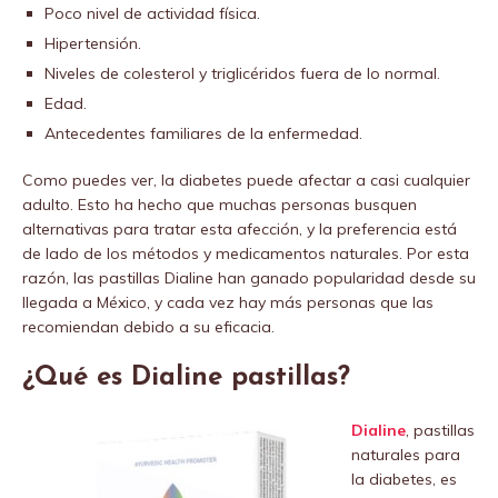
Poco nivel de actividad física.
Hipertensión.
Niveles de colesterol y triglicéridos fuera de lo normal.
Edad.
Antecedentes familiares de la enfermedad.
Como puedes ver, la diabetes puede afectar a casi cualquier
adulto. Esto ha hecho que muchas personas busquen
alternativas para tratar esta afección, y la preferencia está
de lado de los métodos y medicamentos naturales. Por esta
razón, las pastillas Dialine han ganado popularidad desde su
llegada a México, y cada vez hay más personas que las
recomiendan debido a su eficacia.
¿Qué es Dialine pastillas?
Dialine
, pastillas
naturales para
la diabetes, es