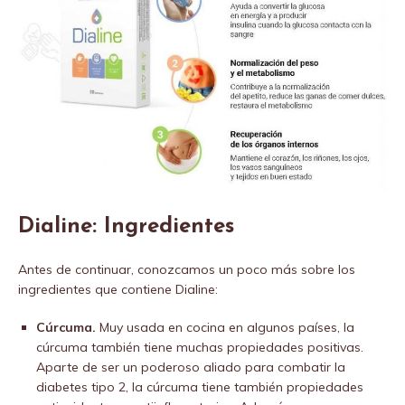
Dialine: Ingredientes
Antes de continuar, conozcamos un poco más sobre los
ingredientes que contiene Dialine:
Cúrcuma.
Muy usada en cocina en algunos países, la
cúrcuma también tiene muchas propiedades positivas.
Aparte de ser un poderoso aliado para combatir la
diabetes tipo 2, la cúrcuma tiene también propiedades