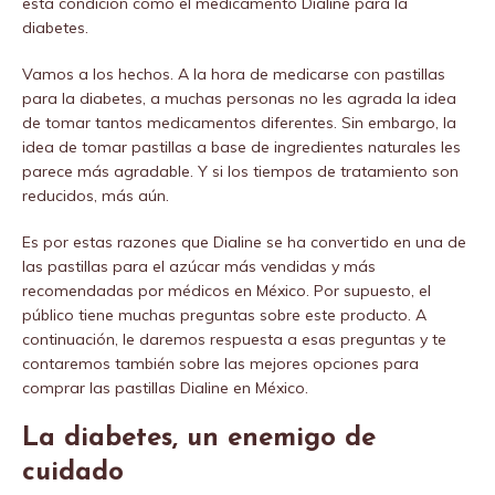
esta condición como el medicamento Dialine para la
diabetes.
Vamos a los hechos. A la hora de medicarse con pastillas
para la diabetes, a muchas personas no les agrada la idea
de tomar tantos medicamentos diferentes. Sin embargo, la
idea de tomar pastillas a base de ingredientes naturales les
parece más agradable. Y si los tiempos de tratamiento son
reducidos, más aún.
Es por estas razones que Dialine se ha convertido en una de
las pastillas para el azúcar más vendidas y más
recomendadas por médicos en México. Por supuesto, el
público tiene muchas preguntas sobre este producto. A
continuación, le daremos respuesta a esas preguntas y te
contaremos también sobre las mejores opciones para
comprar las pastillas Dialine en México.
La diabetes, un enemigo de
cuidado