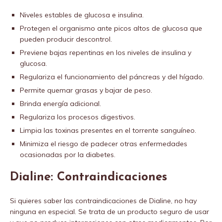
Niveles estables de glucosa e insulina.
Protegen el organismo ante picos altos de glucosa que
pueden producir descontrol.
Previene bajas repentinas en los niveles de insulina y
glucosa.
Regulariza el funcionamiento del páncreas y del hígado.
Permite quemar grasas y bajar de peso.
Brinda energía adicional.
Regulariza los procesos digestivos.
Limpia las toxinas presentes en el torrente sanguíneo.
Minimiza el riesgo de padecer otras enfermedades
ocasionadas por la diabetes.
Dialine: Contraindicaciones
Si quieres saber las contraindicaciones de Dialine, no hay
ninguna en especial. Se trata de un producto seguro de usar