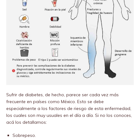
Sufrir de diabetes, de hecho, parece ser cada vez más
frecuente en países como México. Esto se debe
especialmente a los factores de riesgo de esta enfermedad,
los cuales son muy usuales en el día a día. Si no los conoces,
acá los detallamos:
Sobrepeso.