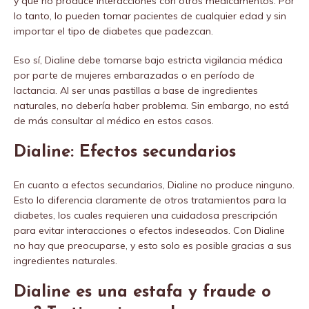
y que no produce interacciones con otros medicamentos. Por
lo tanto, lo pueden tomar pacientes de cualquier edad y sin
importar el tipo de diabetes que padezcan.
Eso sí, Dialine debe tomarse bajo estricta vigilancia médica
por parte de mujeres embarazadas o en período de
lactancia. Al ser unas pastillas a base de ingredientes
naturales, no debería haber problema. Sin embargo, no está
de más consultar al médico en estos casos.
Dialine: Efectos secundarios
En cuanto a efectos secundarios, Dialine no produce ninguno.
Esto lo diferencia claramente de otros tratamientos para la
diabetes, los cuales requieren una cuidadosa prescripción
para evitar interacciones o efectos indeseados. Con Dialine
no hay que preocuparse, y esto solo es posible gracias a sus
ingredientes naturales.
Dialine es una estafa y fraude o