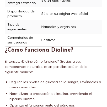
5 a 14 días hábiles
entrega estimado
Disponibilidad del
Sólo en su página web oficial
producto
Tipo de
Naturales y orgánicos
ingredientes
Comentarios de
Positivos
sus usuarios
¿Cómo funciona Dialine?
Entonces, ¿Dialine cómo funciona? Gracias a sus
componentes naturales, estas pastillas actúan de la
siguiente manera:
Regulan los niveles de glucosa en la sangre, llevándolos a
niveles normales.
Normalizan la producción de insulina, previniendo el
hiperinsulinismo.
Optimiza el funcionamiento del páncreas.