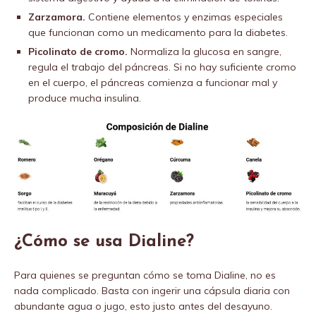
Zarzamora.
Contiene elementos y enzimas especiales
que funcionan como un medicamento para la diabetes.
Picolinato de cromo.
Normaliza la glucosa en sangre,
regula el trabajo del páncreas. Si no hay suficiente cromo
en el cuerpo, el páncreas comienza a funcionar mal y
produce mucha insulina.
¿Cómo se usa Dialine?
Para quienes se preguntan cómo se toma Dialine, no es
nada complicado. Basta con ingerir una cápsula diaria con
abundante agua o jugo, esto justo antes del desayuno.