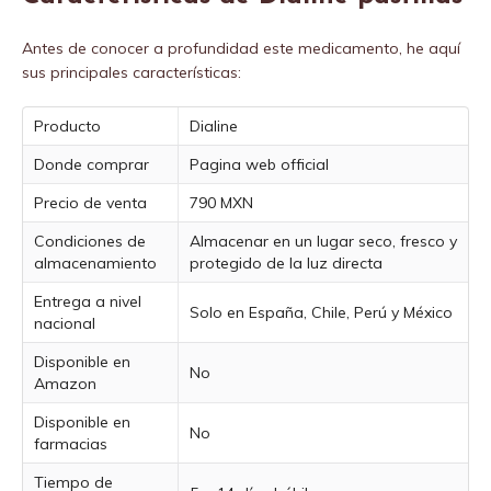
Antes de conocer a profundidad este medicamento, he aquí
sus principales características:
Producto
Dialine
Donde comprar
Pagina web official
Precio de venta
790 MXN
Condiciones de
Almacenar en un lugar seco, fresco y
almacenamiento
protegido de la luz directa
Entrega a nivel
Solo en España, Chile, Perú y México
nacional
Disponible en
No
Amazon
Disponible en
No
farmacias
Tiempo de