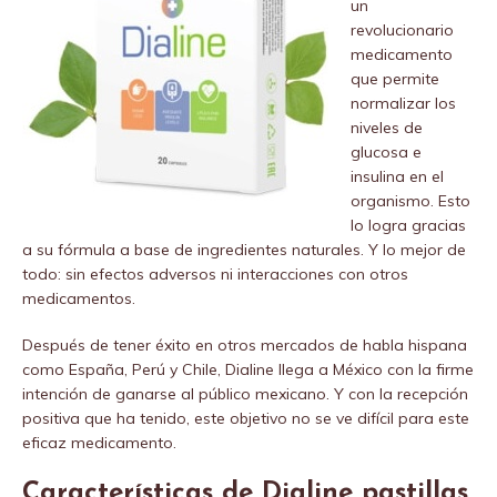
un
revolucionario
medicamento
que permite
normalizar los
niveles de
glucosa e
insulina en el
organismo. Esto
lo logra gracias
a su fórmula a base de ingredientes naturales. Y lo mejor de
todo: sin efectos adversos ni interacciones con otros
medicamentos.
Después de tener éxito en otros mercados de habla hispana
como España, Perú y Chile, Dialine llega a México con la firme
intención de ganarse al público mexicano. Y con la recepción
positiva que ha tenido, este objetivo no se ve difícil para este
eficaz medicamento.
Características de Dialine pastillas