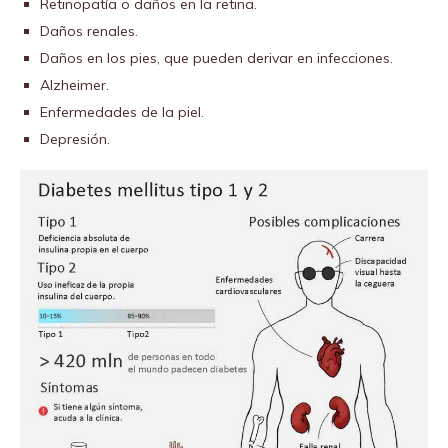
Retinopatía o daños en la retina.
Daños renales.
Daños en los pies, que pueden derivar en infecciones.
Alzheimer.
Enfermedades de la piel.
Depresión.