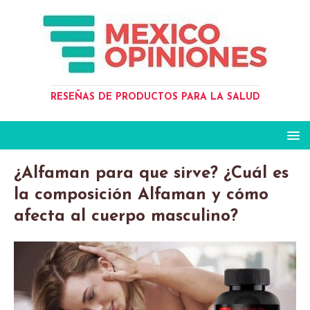
RESEÑAS DE PRODUCTOS PARA LA SALUD
¿Alfaman para que sirve? ¿Cuál es
la composición Alfaman y cómo
afecta al cuerpo masculino?