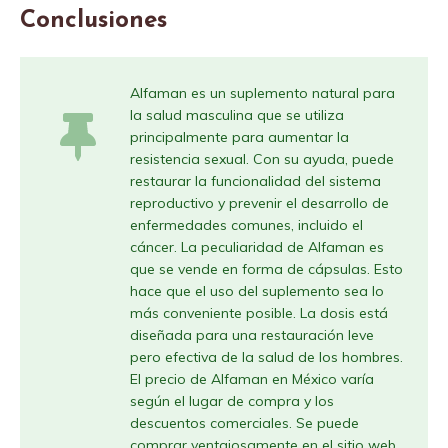
Conclusiones
Alfaman es un suplemento natural para
la salud masculina que se utiliza
principalmente para aumentar la
resistencia sexual. Con su ayuda, puede
restaurar la funcionalidad del sistema
reproductivo y prevenir el desarrollo de
enfermedades comunes, incluido el
cáncer. La peculiaridad de Alfaman es
que se vende en forma de cápsulas. Esto
hace que el uso del suplemento sea lo
más conveniente posible. La dosis está
diseñada para una restauración leve
pero efectiva de la salud de los hombres.
El precio de Alfaman en México varía
según el lugar de compra y los
descuentos comerciales. Se puede
comprar ventajosamente en el sitio web