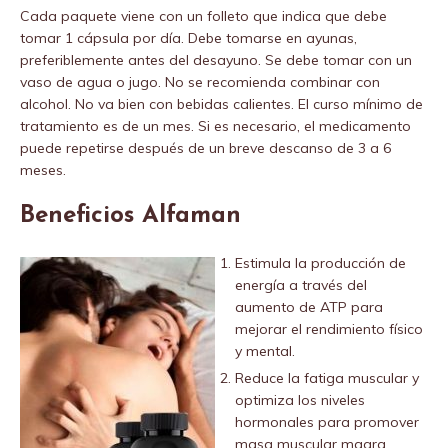
Cada paquete viene con un folleto que indica que debe
tomar 1 cápsula por día. Debe tomarse en ayunas,
preferiblemente antes del desayuno. Se debe tomar con un
vaso de agua o jugo. No se recomienda combinar con
alcohol. No va bien con bebidas calientes. El curso mínimo de
tratamiento es de un mes. Si es necesario, el medicamento
puede repetirse después de un breve descanso de 3 a 6
meses.
Beneficios Alfaman
Estimula la producción de
energía a través del
aumento de ATP para
mejorar el rendimiento físico
y mental.
Reduce la fatiga muscular y
optimiza los niveles
hormonales para promover
masa muscular magra.