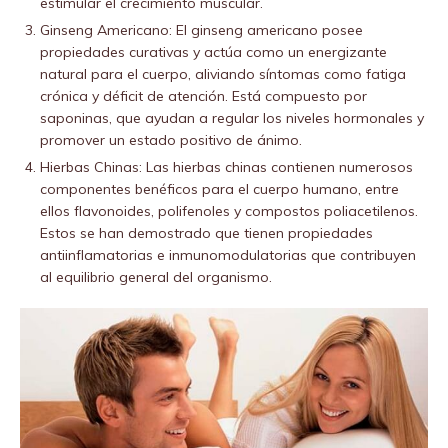
estimular el crecimiento muscular.
Ginseng Americano: El ginseng americano posee
propiedades curativas y actúa como un energizante
natural para el cuerpo, aliviando síntomas como fatiga
crónica y déficit de atención. Está compuesto por
saponinas, que ayudan a regular los niveles hormonales y
promover un estado positivo de ánimo.
Hierbas Chinas: Las hierbas chinas contienen numerosos
componentes benéficos para el cuerpo humano, entre
ellos flavonoides, polifenoles y compostos poliacetilenos.
Estos se han demostrado que tienen propiedades
antiinflamatorias e inmunomodulatorias que contribuyen
al equilibrio general del organismo.