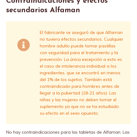
Contraindicaciones y efectos
secundarios Alfaman
El fabricante se aseguró de que Alfaman
no tuviera efectos secundarios. Cualquier
hombre adulto puede tomar pastillas
con seguridad para el tratamiento y la
prevención. La única excepción a esto es
el caso de intolerancia individual a los
ingredientes, que se encontró en menos
del 1% de los sujetos. También está
contraindicado para hombres antes de
llegar a la pubertad (18-21 años). Las
niñas y las mujeres no deben tomar el
suplemento ya que no se ha estudiado
su efecto en el sexo opuesto.
No hay contraindicaciones para las tabletas de Alfaman. Las