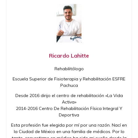
Ricardo Lahitte
Rehabilitólogo
Escuela Superior de Fisioterapia y Rehabilitación ESFRE
Pachuca
Desde 2016 dirijo el centro de rehabilitación «La Vida
Activa»
2014-2016 Centro De Rehabilitación Física Integral Y
Deportiva
Esta profesión fue elegida por mí por una razón. Nací en
la Ciudad de México en una familia de médicos. Por lo