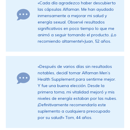
«Cada día agradezco haber descubierto
las cápsulas Alfaman. Me han ayudado
inmensamente a mejorar mi salud y
energía sexual. Observé resultados
significativos en poco tiempo lo que me
animó a seguir tomando el producto. ¡Lo
recomiendo altamente!»Juan, 52 años.
«Después de varios días sin resultados
notables, decidí tomar Alfaman Men’s
Health Supplement para sentirme mejor.
Y fue una buena elección. Desde la
primera toma, mi vitalidad mejoró y mis
niveles de energía estaban por las nubes.
¡Definitivamente recomendaría este
suplemento a cualquiera preocupado
por su salud!» Tom, 44 años.