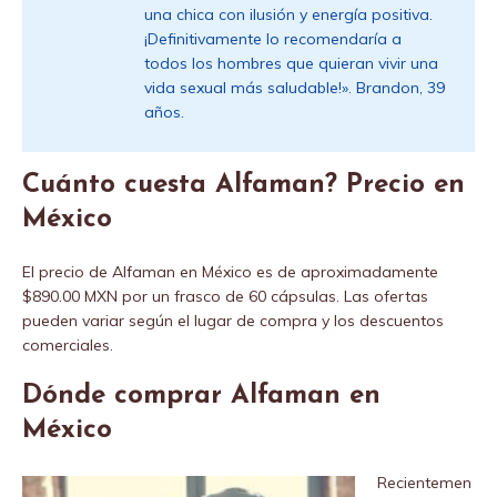
una chica con ilusión y energía positiva.
¡Definitivamente lo recomendaría a
todos los hombres que quieran vivir una
vida sexual más saludable!». Brandon, 39
años.
Cuánto cuesta Alfaman? Precio en
México
El precio de Alfaman en México es de aproximadamente
$890.00 MXN por un frasco de 60 cápsulas. Las ofertas
pueden variar según el lugar de compra y los descuentos
comerciales.
Dónde comprar Alfaman en
México
Recientemen