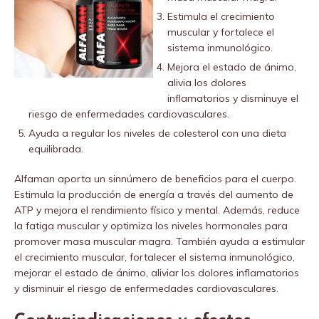
Estimula el crecimiento
muscular y fortalece el
sistema inmunológico.
Mejora el estado de ánimo,
alivia los dolores
inflamatorios y disminuye el
riesgo de enfermedades cardiovasculares.
Ayuda a regular los niveles de colesterol con una dieta
equilibrada.
Alfaman aporta un sinnúmero de beneficios para el cuerpo.
Estimula la producción de energía a través del aumento de
ATP y mejora el rendimiento físico y mental. Además, reduce
la fatiga muscular y optimiza los niveles hormonales para
promover masa muscular magra. También ayuda a estimular
el crecimiento muscular, fortalecer el sistema inmunológico,
mejorar el estado de ánimo, aliviar los dolores inflamatorios
y disminuir el riesgo de enfermedades cardiovasculares.