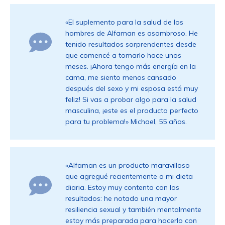
«El suplemento para la salud de los
hombres de Alfaman es asombroso. He
tenido resultados sorprendentes desde
que comencé a tomarlo hace unos
meses. ¡Ahora tengo más energía en la
cama, me siento menos cansado
después del sexo y mi esposa está muy
feliz! Si vas a probar algo para la salud
masculina, ¡este es el producto perfecto
para tu problema!» Michael, 55 años.
«Alfaman es un producto maravilloso
que agregué recientemente a mi dieta
diaria. Estoy muy contenta con los
resultados: he notado una mayor
resiliencia sexual y también mentalmente
estoy más preparada para hacerlo con