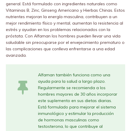
general. Está formulado con ingredientes naturales como
Vitaminas B, Zinc, Ginseng Americano y Hierbas Chinas. Estos
nutrientes mejoran la energía masculina, contribuyen a un
mejor rendimiento físico y mental, aumentan la resistencia al
estrés y ayudan en los problemas relacionados con la
próstata. Con Alfaman los hombres pueden llevar una vida
saludable sin preocuparse por el envejecimiento prematuro o
las complicaciones que conlleva enfrentarse a una edad
avanzada.
Alfaman también funciona como una
ayuda para la salud a largo plazo.
Regularmente se recomienda a los
hombres mayores de 30 años incorporar
este suplemento en sus dietas diarias.
Está formulado para mejorar el sistema
inmunológico y estimular la producción
de hormonas masculinas como
testosterona, lo que contribuye al