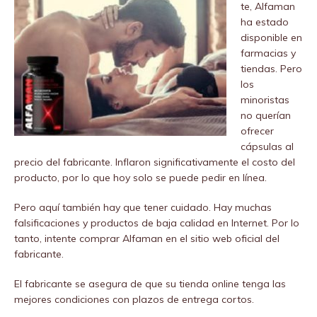
te, Alfaman
ha estado
disponible en
farmacias y
tiendas. Pero
los
minoristas
no querían
ofrecer
cápsulas al
precio del fabricante. Inflaron significativamente el costo del
producto, por lo que hoy solo se puede pedir en línea.
Pero aquí también hay que tener cuidado. Hay muchas
falsificaciones y productos de baja calidad en Internet. Por lo
tanto, intente comprar Alfaman en el sitio web oficial del
fabricante.
El fabricante se asegura de que su tienda online tenga las
mejores condiciones con plazos de entrega cortos.