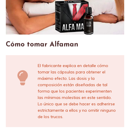
Cómo tomar Alfaman
El fabricante explica en detalle cómo
tomar las cápsulas para obtener el
máximo efecto. Las dosis y la
composición están diseñadas de tal
forma que los pacientes experimenten
las mínimas molestias en este sentido.
Lo único que se debe hacer es adherirse
estrictamente a ellos y no omitir ninguno
de los trucos.