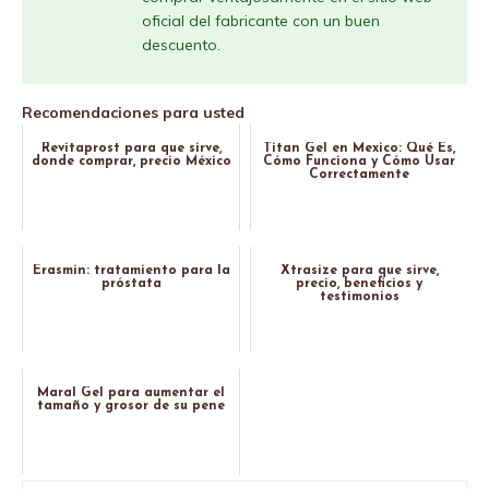
oficial del fabricante con un buen
descuento.
Recomendaciones para usted
Revitaprost para que sirve,
Titan Gel en Mexico: Qué Es,
donde comprar, precio México
Cómo Funciona y Cómo Usar
Correctamente
Erasmin: tratamiento para la
Xtrasize para que sirve,
próstata
precio, beneficios y
testimonios
Maral Gel para aumentar el
tamaño y grosor de su pene