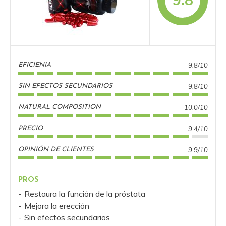
9.8/10
EFICIENIA
9.8/10
SIN EFECTOS SECUNDARIOS
10.0/10
NATURAL COMPOSITION
9.4/10
PRECIO
9.9/10
OPINIÓN DE CLIENTES
PROS
Restaura la función de la próstata
Mejora la erección
Sin efectos secundarios