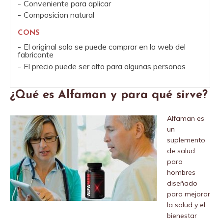
Conveniente para aplicar
Composicion natural
CONS
El original solo se puede comprar en la web del
fabricante
El precio puede ser alto para algunas personas
¿Qué es Alfaman y para qué sirve?
Alfaman es
un
suplemento
de salud
para
hombres
diseñado
para mejorar
la salud y el
bienestar