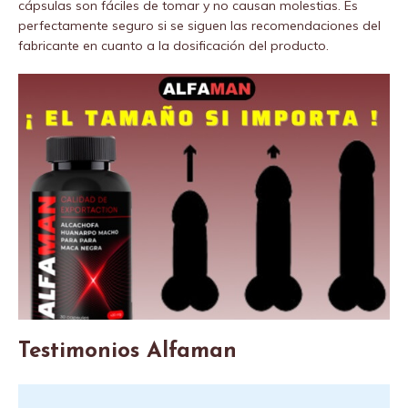
cápsulas son fáciles de tomar y no causan molestias. Es
perfectamente seguro si se siguen las recomendaciones del
fabricante en cuanto a la dosificación del producto.
Testimonios Alfaman