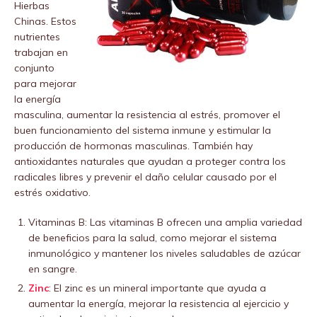
Hierbas
Chinas. Estos
nutrientes
trabajan en
conjunto
para mejorar
la energía
masculina, aumentar la resistencia al estrés, promover el
buen funcionamiento del sistema inmune y estimular la
producción de hormonas masculinas. También hay
antioxidantes naturales que ayudan a proteger contra los
radicales libres y prevenir el daño celular causado por el
estrés oxidativo.
Vitaminas B: Las vitaminas B ofrecen una amplia variedad
de beneficios para la salud, como mejorar el sistema
inmunológico y mantener los niveles saludables de azúcar
en sangre.
Zinc
: El zinc es un mineral importante que ayuda a
aumentar la energía, mejorar la resistencia al ejercicio y