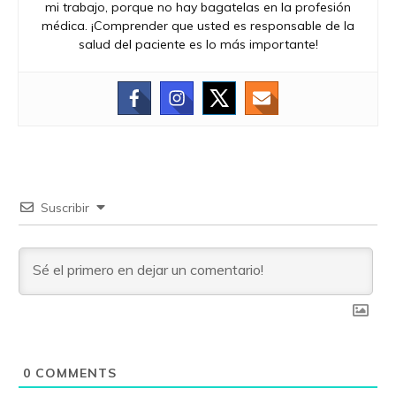
mi trabajo, porque no hay bagatelas en la profesión
médica. ¡Comprender que usted es responsable de la
salud del paciente es lo más importante!
Suscribir
0
COMMENTS