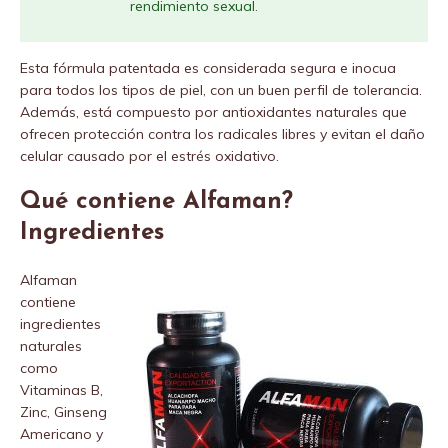
rendimiento sexual.
Esta fórmula patentada es considerada segura e inocua
para todos los tipos de piel, con un buen perfil de tolerancia.
Además, está compuesto por antioxidantes naturales que
ofrecen protección contra los radicales libres y evitan el daño
celular causado por el estrés oxidativo.
Qué contiene Alfaman?
Ingredientes
Alfaman
contiene
ingredientes
naturales
como
Vitaminas B,
Zinc, Ginseng
Americano y